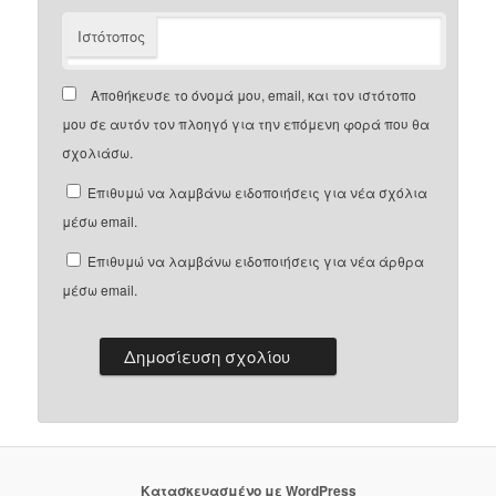
Ιστότοπος
Αποθήκευσε το όνομά μου, email, και τον ιστότοπο
μου σε αυτόν τον πλοηγό για την επόμενη φορά που θα
σχολιάσω.
Επιθυμώ να λαμβάνω ειδοποιήσεις για νέα σχόλια
μέσω email.
Επιθυμώ να λαμβάνω ειδοποιήσεις για νέα άρθρα
μέσω email.
Κατασκευασμένο με WordPress