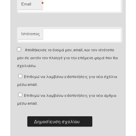
*
Email
Ιστότοπος
Αποθήκευσε το όνομά μου, email, και τον ιστότοπο
μου σε αυτόν τον πλοηγό για την επόμενη φορά που θα
σχολιάσω.
Επιθυμώ να λαμβάνω ειδοποιήσεις για νέα σχόλια
μέσω email.
Επιθυμώ να λαμβάνω ειδοποιήσεις για νέα άρθρα
μέσω email.