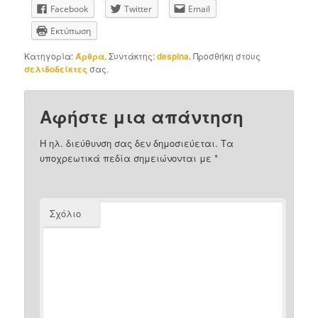
Facebook
Twitter
Email
Εκτύπωση
Κατηγορία:
Άρθρα
. Συντάκτης:
despina
. Προσθήκη στους
σελιδοδείκτες
σας.
Αφήστε μια απάντηση
Η ηλ. διεύθυνση σας δεν δημοσιεύεται.
Τα
υποχρεωτικά πεδία σημειώνονται με
*
Σχόλιο