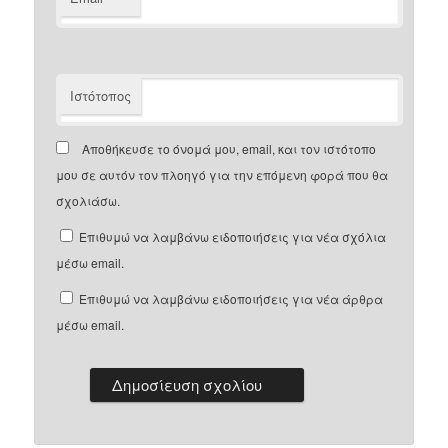
Ιστότοπος
Αποθήκευσε το όνομά μου, email, και τον ιστότοπο
μου σε αυτόν τον πλοηγό για την επόμενη φορά που θα
σχολιάσω.
Επιθυμώ να λαμβάνω ειδοποιήσεις για νέα σχόλια
μέσω email.
Επιθυμώ να λαμβάνω ειδοποιήσεις για νέα άρθρα
μέσω email.