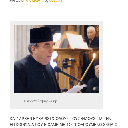
Posted on
07/12/2013
by
despina
Ιωάννης Δαμαρλάκης
ΚΑΤ’ ΑΡΧΗΝ ΕΥΧΑΡΙΣΤΩ ΟΛΟΥΣ ΤΟΥΣ ΦΙΛΟΥΣ ΓΙΑ ΤΗΝ
ΕΠΙΚΟΙΝΩΝΙΑ ΠΟΥ ΕΙΧΑΜΕ ΜΕ ΤΟ ΠΡΟΗΓΟΥΜΕΝΟ ΣΧΟΛΙΟ