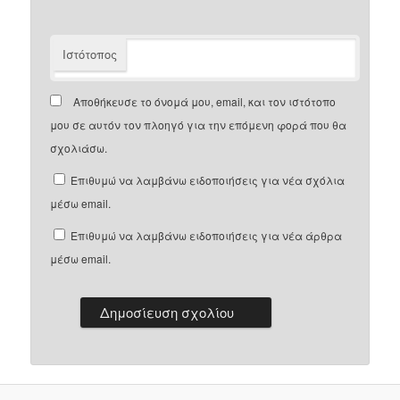
Ιστότοπος
Αποθήκευσε το όνομά μου, email, και τον ιστότοπο
μου σε αυτόν τον πλοηγό για την επόμενη φορά που θα
σχολιάσω.
Επιθυμώ να λαμβάνω ειδοποιήσεις για νέα σχόλια
μέσω email.
Επιθυμώ να λαμβάνω ειδοποιήσεις για νέα άρθρα
μέσω email.