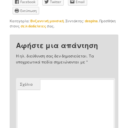
Facebook
Twitter
Email
Εκτύπωση
Κατηγορία:
Βυζαντινή μουσική
. Συντάκτης:
despina
. Προσθήκη
στους
σελιδοδείκτες
σας.
Αφήστε μια απάντηση
Η ηλ. διεύθυνση σας δεν δημοσιεύεται.
Τα
υποχρεωτικά πεδία σημειώνονται με
*
Σχόλιο