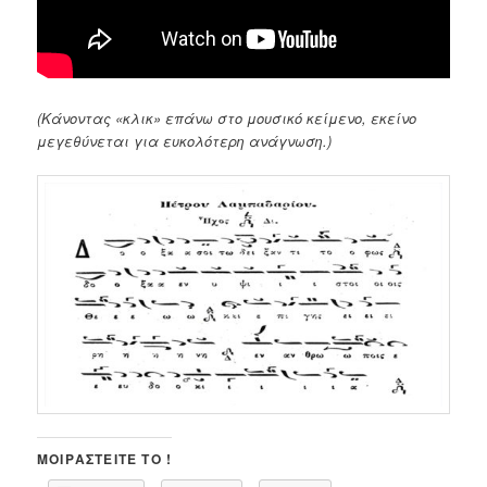
(Κάνοντας «κλικ» επάνω στο μουσικό κείμενο, εκείνο
μεγεθύνεται για ευκολότερη ανάγνωση.)
ΜΟΙΡΑΣΤΕΊΤΕ ΤΟ !