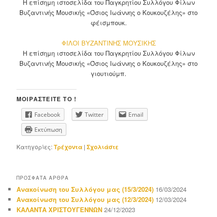
Η επίσημη ιστοσελίδα του Παγκρητίου Συλλόγου Φίλων
Βυζαντινής Μουσικής «Όσιος Ιωάννης ο Κουκουζέλης» στο
φέισμπουκ.
ΦΙΛΟΙ ΒΥΖΑΝΤΙΝΗΣ ΜΟΥΣΙΚΗΣ
Η επίσημη ιστοσελίδα του Παγκρητίου Συλλόγου Φίλων
Βυζαντινής Μουσικής «Όσιος Ιωάννης ο Κουκουζέλης» στο
γιουτιούμπ.
ΜΟΙΡΑΣΤΕΊΤΕ ΤΟ !
Facebook
Twitter
Email
Εκτύπωση
Κατηγορίες:
Τρέχοντα
|
Σχολιάστε
ΠΡΌΣΦΑΤΑ ΆΡΘΡΑ
Ανακοίνωση του Συλλόγου μας (15/3/2024)
16/03/2024
Ανακοίνωση του Συλλόγου μας (12/3/2024)
12/03/2024
ΚΑΛΑΝΤΑ ΧΡΙΣΤΟΥΓΕΝΝΩΝ
24/12/2023