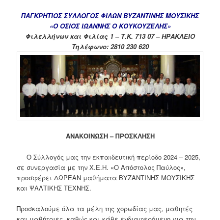
ΠΑΓΚΡΗΤΙΟΣ ΣΥΛΛΟΓΟΣ ΦΙΛΩΝ ΒΥΖΑΝΤΙΝΗΣ ΜΟΥΣΙΚΗΣ
«Ο ΟΣΙΟΣ ΙΩΑΝΝΗΣ Ο ΚΟΥΚΟΥΖΕΛΗΣ»
Φιλελλήνων και Φιλίας 1 – Τ.Κ. 713 07 – ΗΡΑΚΛΕΙΟ
Τηλέφωνο: 2810 230 620
ΑΝΑΚΟΙΝΩΣΗ – ΠΡΟΣΚΛΗΣΗ
Ο Σύλλογός μας την εκπαιδευτική περίοδο 2024 – 2025,
σε συνεργασία με την Χ.Ε.Η. «Ο Απόστολος Παύλος»,
προσφέρει ΔΩΡΕΑΝ μαθήματα ΒΥΖΑΝΤΙΝΗΣ ΜΟΥΣΙΚΗΣ
και ΨΑΛΤΙΚΗΣ ΤΕΧΝΗΣ.
Προσκαλούμε όλα τα μέλη της χορωδίας μας, μαθητές
και μαθήτριες, καθώς και κάθε ενδιαφερόμενο για την