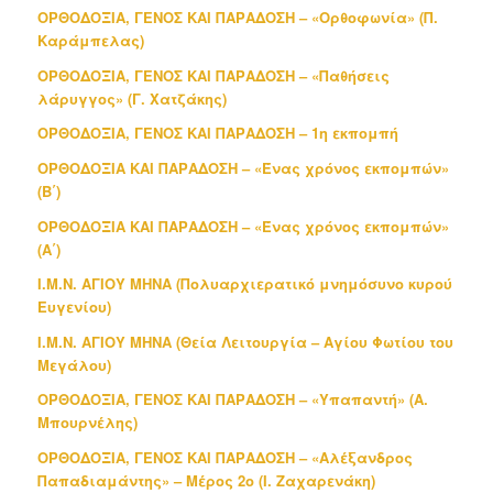
ΟΡΘΟΔΟΞΙΑ, ΓΕΝΟΣ ΚΑΙ ΠΑΡΑΔΟΣΗ – «Ορθοφωνία» (Π.
Καράμπελας)
ΟΡΘΟΔΟΞΙΑ, ΓΕΝΟΣ ΚΑΙ ΠΑΡΑΔΟΣΗ – «Παθήσεις
λάρυγγος» (Γ. Χατζάκης)
ΟΡΘΟΔΟΞΙΑ, ΓΕΝΟΣ ΚΑΙ ΠΑΡΑΔΟΣΗ – 1η εκπομπή
ΟΡΘΟΔΟΞΙΑ ΚΑΙ ΠΑΡΑΔΟΣΗ – «Ένας χρόνος εκπομπών»
(Β΄)
ΟΡΘΟΔΟΞΙΑ ΚΑΙ ΠΑΡΑΔΟΣΗ – «Ένας χρόνος εκπομπών»
(Α΄)
Ι.Μ.Ν. ΑΓΙΟΥ ΜΗΝΑ (Πολυαρχιερατικό μνημόσυνο κυρού
Ευγενίου)
Ι.Μ.Ν. ΑΓΙΟΥ ΜΗΝΑ (Θεία Λειτουργία – Αγίου Φωτίου του
Μεγάλου)
ΟΡΘΟΔΟΞΙΑ, ΓΕΝΟΣ ΚΑΙ ΠΑΡΑΔΟΣΗ – «Υπαπαντή» (Α.
Μπουρνέλης)
ΟΡΘΟΔΟΞΙΑ, ΓΕΝΟΣ ΚΑΙ ΠΑΡΑΔΟΣΗ – «Αλέξανδρος
Παπαδιαμάντης» – Μέρος 2ο (Ι. Ζαχαρενάκη)