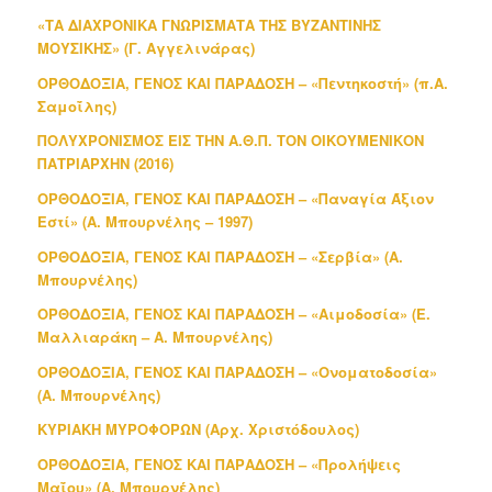
«ΤΑ ΔΙΑΧΡΟΝΙΚΑ ΓΝΩΡΙΣΜΑΤΑ ΤΗΣ ΒΥΖΑΝΤΙΝΗΣ
ΜΟΥΣΙΚΗΣ» (Γ. Αγγελινάρας)
ΟΡΘΟΔΟΞΙΑ, ΓΕΝΟΣ ΚΑΙ ΠΑΡΑΔΟΣΗ – «Πεντηκοστή» (π.Α.
Σαμοΐλης)
ΠΟΛΥΧΡΟΝΙΣΜΟΣ ΕΙΣ ΤΗΝ Α.Θ.Π. ΤΟΝ ΟΙΚΟΥΜΕΝΙΚΟΝ
ΠΑΤΡΙΑΡΧΗΝ (2016)
ΟΡΘΟΔΟΞΙΑ, ΓΕΝΟΣ ΚΑΙ ΠΑΡΑΔΟΣΗ – «Παναγία Άξιον
Εστί» (Α. Μπουρνέλης – 1997)
ΟΡΘΟΔΟΞΙΑ, ΓΕΝΟΣ ΚΑΙ ΠΑΡΑΔΟΣΗ – «Σερβία» (Α.
Μπουρνέλης)
ΟΡΘΟΔΟΞΙΑ, ΓΕΝΟΣ ΚΑΙ ΠΑΡΑΔΟΣΗ – «Αιμοδοσία» (Ε.
Μαλλιαράκη – Α. Μπουρνέλης)
ΟΡΘΟΔΟΞΙΑ, ΓΕΝΟΣ ΚΑΙ ΠΑΡΑΔΟΣΗ – «Ονοματοδοσία»
(Α. Μπουρνέλης)
ΚΥΡΙΑΚΗ ΜΥΡΟΦΟΡΩΝ (Αρχ. Χριστόδουλος)
ΟΡΘΟΔΟΞΙΑ, ΓΕΝΟΣ ΚΑΙ ΠΑΡΑΔΟΣΗ – «Προλήψεις
Μαΐου» (Α. Μπουρνέλης)