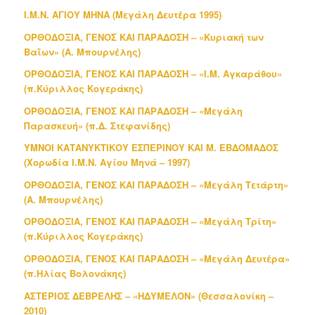
Ι.Μ.Ν. ΑΓΙΟΥ ΜΗΝΑ (Μεγάλη Δευτέρα 1995)
ΟΡΘΟΔΟΞΙΑ, ΓΕΝΟΣ ΚΑΙ ΠΑΡΑΔΟΣΗ – «Κυριακή των
Βαΐων» (Α. Μπουρνέλης)
ΟΡΘΟΔΟΞΙΑ, ΓΕΝΟΣ ΚΑΙ ΠΑΡΑΔΟΣΗ – «Ι.Μ. Αγκαράθου»
(π.Κύριλλος Κογεράκης)
ΟΡΘΟΔΟΞΙΑ, ΓΕΝΟΣ ΚΑΙ ΠΑΡΑΔΟΣΗ – «Μεγάλη
Παρασκευή» (π.Δ. Στεφανίδης)
ΥΜΝΟΙ ΚΑΤΑΝΥΚΤΙΚΟΥ ΕΣΠΕΡΙΝΟΥ ΚΑΙ Μ. ΕΒΔΟΜΑΔΟΣ
(Χορωδία Ι.Μ.Ν. Αγίου Μηνά – 1997)
ΟΡΘΟΔΟΞΙΑ, ΓΕΝΟΣ ΚΑΙ ΠΑΡΑΔΟΣΗ – «Μεγάλη Τετάρτη»
(Α. Μπουρνέλης)
ΟΡΘΟΔΟΞΙΑ, ΓΕΝΟΣ ΚΑΙ ΠΑΡΑΔΟΣΗ – «Μεγάλη Τρίτη»
(π.Κύριλλος Κογεράκης)
ΟΡΘΟΔΟΞΙΑ, ΓΕΝΟΣ ΚΑΙ ΠΑΡΑΔΟΣΗ – «Μεγάλη Δευτέρα»
(π.Ηλίας Βολονάκης)
ΑΣΤΕΡΙΟΣ ΔΕΒΡΕΛΗΣ – «ΗΔΥΜΕΛΟΝ» (Θεσσαλονίκη –
2010)