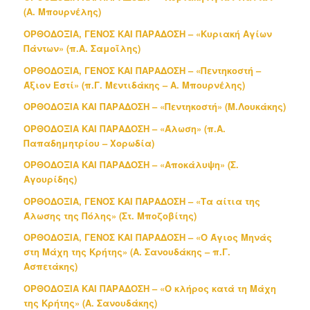
(Α. Μπουρνέλης)
ΟΡΘΟΔΟΞΙΑ, ΓΕΝΟΣ ΚΑΙ ΠΑΡΑΔΟΣΗ – «Κυριακή Αγίων
Πάντων» (π.Α. Σαμοΐλης)
ΟΡΘΟΔΟΞΙΑ, ΓΕΝΟΣ ΚΑΙ ΠΑΡΑΔΟΣΗ – «Πεντηκοστή –
Άξιον Εστί» (π.Γ. Μεντιδάκης – Α. Μπουρνέλης)
ΟΡΘΟΔΟΞΙΑ ΚΑΙ ΠΑΡΑΔΟΣΗ – «Πεντηκοστή» (Μ.Λουκάκης)
ΟΡΘΟΔΟΞΙΑ ΚΑΙ ΠΑΡΑΔΟΣΗ – «Άλωση» (π.Α.
Παπαδημητρίου – Χορωδία)
ΟΡΘΟΔΟΞΙΑ ΚΑΙ ΠΑΡΑΔΟΣΗ – «Αποκάλυψη» (Σ.
Αγουρίδης)
ΟΡΘΟΔΟΞΙΑ, ΓΕΝΟΣ ΚΑΙ ΠΑΡΑΔΟΣΗ – «Τα αίτια της
Άλωσης της Πόλης» (Στ. Μποζοβίτης)
ΟΡΘΟΔΟΞΙΑ, ΓΕΝΟΣ ΚΑΙ ΠΑΡΑΔΟΣΗ – «Ο Άγιος Μηνάς
στη Μάχη της Κρήτης» (Α. Σανουδάκης – π.Γ.
Ασπετάκης)
ΟΡΘΟΔΟΞΙΑ ΚΑΙ ΠΑΡΑΔΟΣΗ – «Ο κλήρος κατά τη Μάχη
της Κρήτης» (Α. Σανουδάκης)