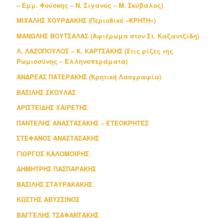
– Εμμ. Φούσκης – Ν. Σιγανός – Μ. Σκύβαλος)
ΜΙΧΑΛΗΣ ΧΟΥΡΔΑΚΗΣ (Περιοδικό «ΚΡΗΤΗ»)
ΜΑΝΩΛΗΣ ΒΟΥΤΣΑΛΑΣ (Αφιέρωμα στον Στ. Καζαντζίδη)
Λ. ΛΑΖΟΠΟΥΛΟΣ – Κ. ΚΑΡΤΣΑΚΗΣ (Στις ρίζες της
Ρωμιοσύνης – Ελληνοπεράματα)
ΑΝΔΡΕΑΣ ΠΑΤΕΡΑΚΗΣ (Κρητική Λαογραφία)
ΒΑΣΙΛΗΣ ΣΚΟΥΛΑΣ
ΑΡΙΣΤΕΙΔΗΣ ΧΑΙΡΕΤΗΣ
ΠΑΝΤΕΛΗΣ ΑΝΑΣΤΑΣΑΚΗΣ – ΕΤΕΟΚΡΗΤΕΣ
ΣΤΕΦΑΝΟΣ ΑΝΑΣΤΑΣΑΚΗΣ
ΓΙΩΡΓΟΣ ΚΑΛΟΜΟΙΡΗΣ
ΔΗΜΗΤΡΗΣ ΠΑΣΠΑΡΑΚΗΣ
ΒΑΣΙΛΗΣ ΣΤΑΥΡΑΚΑΚΗΣ
ΚΩΣΤΗΣ ΑΒΥΣΣΙΝΟΣ
ΒΑΓΓΕΛΗΣ ΤΣΑΦΑΝΤΑΚΗΣ