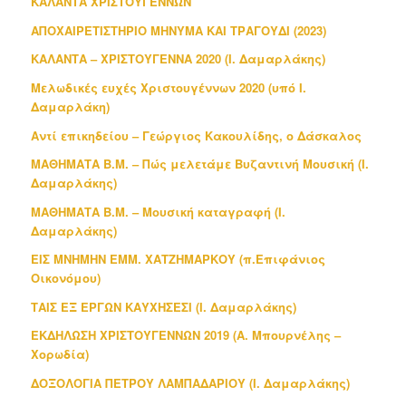
ΚΑΛΑΝΤΑ ΧΡΙΣΤΟΥΓΕΝΝΩΝ
ΑΠΟΧΑΙΡΕΤΙΣΤΗΡΙΟ ΜΗΝΥΜΑ ΚΑΙ ΤΡΑΓΟΥΔΙ (2023)
ΚΑΛΑΝΤΑ – ΧΡΙΣΤΟΥΓΕΝΝΑ 2020 (Ι. Δαμαρλάκης)
Μελωδικές ευχές Χριστουγέννων 2020 (υπό Ι.
Δαμαρλάκη)
Αντί επικηδείου – Γεώργιος Κακουλίδης, ο Δάσκαλος
ΜΑΘΗΜΑΤΑ Β.Μ. – Πώς μελετάμε Βυζαντινή Μουσική (Ι.
Δαμαρλάκης)
ΜΑΘΗΜΑΤΑ Β.Μ. – Μουσική καταγραφή (Ι.
Δαμαρλάκης)
ΕΙΣ ΜΝΗΜΗΝ ΕΜΜ. ΧΑΤΖΗΜΑΡΚΟΥ (π.Επιφάνιος
Οικονόμου)
ΤΑΙΣ ΕΞ ΕΡΓΩΝ ΚΑΥΧΗΣΕΣΙ (Ι. Δαμαρλάκης)
ΕΚΔΗΛΩΣΗ ΧΡΙΣΤΟΥΓΕΝΝΩΝ 2019 (Α. Μπουρνέλης –
Χορωδία)
ΔΟΞΟΛΟΓΙΑ ΠΕΤΡΟΥ ΛΑΜΠΑΔΑΡΙΟΥ (Ι. Δαμαρλάκης)