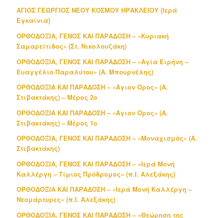
ΑΓΙΟΣ ΓΕΩΡΓΙΟΣ ΝΕΟΥ ΚΟΣΜΟΥ ΗΡΑΚΛΕΙΟΥ (Ιερά
Εγκαίνια)
ΟΡΘΟΔΟΞΙΑ, ΓΕΝΟΣ ΚΑΙ ΠΑΡΑΔΟΣΗ – «Κυριακή
Σαμαρείτιδος» (Στ. Νικολουζάκη)
ΟΡΘΟΔΟΞΙΑ, ΓΕΝΟΣ ΚΑΙ ΠΑΡΑΔΟΣΗ – «Αγία Ειρήνη –
Ευαγγέλιο Παραλύτου» (Α. Μπουρνέλης)
ΟΡΘΟΔΟΞΙΑ ΚΑΙ ΠΑΡΑΔΟΣΗ – «Άγιον Όρος» (Α.
Στιβακτάκης) – Μέρος 2ο
ΟΡΘΟΔΟΞΙΑ ΚΑΙ ΠΑΡΑΔΟΣΗ – «Άγιον Όρος» (Α.
Στιβακτάκης) – Μέρος 1ο
ΟΡΘΟΔΟΞΙΑ, ΓΕΝΟΣ ΚΑΙ ΠΑΡΑΔΟΣΗ – «Μοναχισμός» (Α.
Στιβακτάκης)
ΟΡΘΟΔΟΞΙΑ, ΓΕΝΟΣ ΚΑΙ ΠΑΡΑΔΟΣΗ – «Ιερά Μονή
Καλλέργη – Τίμιος Πρόδρομος» (π.Ι. Αλεξάκης)
ΟΡΘΟΔΟΞΙΑ ΚΑΙ ΠΑΡΑΔΟΣΗ – «Ιερά Μονή Καλλέργη –
Νεομάρτυρες» (π.Ι. Αλεξάκης)
ΟΡΘΟΔΟΞΙΑ, ΓΕΝΟΣ ΚΑΙ ΠΑΡΑΔΟΣΗ – «Θεώρηση της