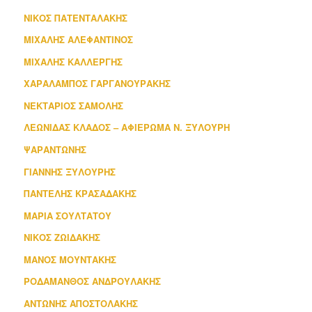
ΝΙΚΟΣ ΠΑΤΕΝΤΑΛΑΚΗΣ
ΜΙΧΑΛΗΣ ΑΛΕΦΑΝΤΙΝΟΣ
ΜΙΧΑΛΗΣ ΚΑΛΛΕΡΓΗΣ
ΧΑΡΑΛΑΜΠΟΣ ΓΑΡΓΑΝΟΥΡΑΚΗΣ
ΝΕΚΤΑΡΙΟΣ ΣΑΜΟΛΗΣ
ΛΕΩΝΙΔΑΣ ΚΛΑΔΟΣ – ΑΦΙΕΡΩΜΑ Ν. ΞΥΛΟΥΡΗ
ΨΑΡΑΝΤΩΝΗΣ
ΓΙΑΝΝΗΣ ΞΥΛΟΥΡΗΣ
ΠΑΝΤΕΛΗΣ ΚΡΑΣΑΔΑΚΗΣ
ΜΑΡΙΑ ΣΟΥΛΤΑΤΟΥ
ΝΙΚΟΣ ΖΩΙΔΑΚΗΣ
ΜΑΝΟΣ ΜΟΥΝΤΑΚΗΣ
ΡΟΔΑΜΑΝΘΟΣ ΑΝΔΡΟΥΛΑΚΗΣ
ΑΝΤΩΝΗΣ ΑΠΟΣΤΟΛΑΚΗΣ