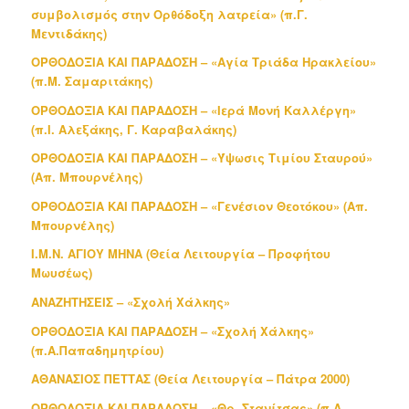
συμβολισμός στην Ορθόδοξη λατρεία» (π.Γ.
Μεντιδάκης)
ΟΡΘΟΔΟΞΙΑ ΚΑΙ ΠΑΡΑΔΟΣΗ – «Αγία Τριάδα Ηρακλείου»
(π.Μ. Σαμαριτάκης)
ΟΡΘΟΔΟΞΙΑ ΚΑΙ ΠΑΡΑΔΟΣΗ – «Ιερά Μονή Καλλέργη»
(π.Ι. Αλεξάκης, Γ. Καραβαλάκης)
ΟΡΘΟΔΟΞΙΑ ΚΑΙ ΠΑΡΑΔΟΣΗ – «Ύψωσις Τιμίου Σταυρού»
(Απ. Μπουρνέλης)
ΟΡΘΟΔΟΞΙΑ ΚΑΙ ΠΑΡΑΔΟΣΗ – «Γενέσιον Θεοτόκου» (Απ.
Μπουρνέλης)
Ι.Μ.Ν. ΑΓΙΟΥ ΜΗΝΑ (Θεία Λειτουργία – Προφήτου
Μωυσέως)
ΑΝΑΖΗΤΗΣΕΙΣ – «Σχολή Χάλκης»
ΟΡΘΟΔΟΞΙΑ ΚΑΙ ΠΑΡΑΔΟΣΗ – «Σχολή Χάλκης»
(π.Α.Παπαδημητρίου)
ΑΘΑΝΑΣΙΟΣ ΠΕΤΤΑΣ (Θεία Λειτουργία – Πάτρα 2000)
ΟΡΘΟΔΟΞΙΑ ΚΑΙ ΠΑΡΑΔΟΣΗ – «Θρ. Στανίτσας» (π.Α.