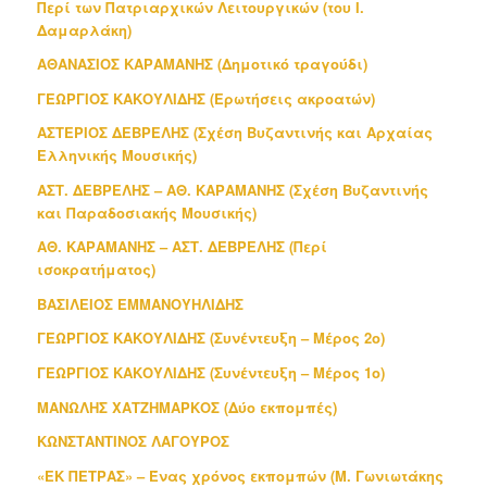
Περί των Πατριαρχικών Λειτουργικών (του Ι.
Δαμαρλάκη)
ΑΘΑΝΑΣΙΟΣ ΚΑΡΑΜΑΝΗΣ (Δημοτικό τραγούδι)
ΓΕΩΡΓΙΟΣ ΚΑΚΟΥΛΙΔΗΣ (Ερωτήσεις ακροατών)
ΑΣΤΕΡΙΟΣ ΔΕΒΡΕΛΗΣ (Σχέση Βυζαντινής και Αρχαίας
Ελληνικής Μουσικής)
ΑΣΤ. ΔΕΒΡΕΛΗΣ – ΑΘ. ΚΑΡΑΜΑΝΗΣ (Σχέση Βυζαντινής
και Παραδοσιακής Μουσικής)
ΑΘ. ΚΑΡΑΜΑΝΗΣ – ΑΣΤ. ΔΕΒΡΕΛΗΣ (Περί
ισοκρατήματος)
ΒΑΣΙΛΕΙΟΣ ΕΜΜΑΝΟΥΗΛΙΔΗΣ
ΓΕΩΡΓΙΟΣ ΚΑΚΟΥΛΙΔΗΣ (Συνέντευξη – Μέρος 2ο)
ΓΕΩΡΓΙΟΣ ΚΑΚΟΥΛΙΔΗΣ (Συνέντευξη – Μέρος 1ο)
ΜΑΝΩΛΗΣ ΧΑΤΖΗΜΑΡΚΟΣ (Δύο εκπομπές)
ΚΩΝΣΤΑΝΤΙΝΟΣ ΛΑΓΟΥΡΟΣ
«ΕΚ ΠΕΤΡΑΣ» – Ένας χρόνος εκπομπών (Μ. Γωνιωτάκης