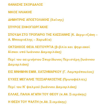
ΘΑΝΑΣΗΣ ΣΚΟΡΔΑΛΟΣ
ΝΙΚΟΣ ΗΛΙΑΚΗΣ
ΔΗΜΗΤΡΗΣ ΑΠΟΣΤΟΛΑΚΗΣ (Χαΐνης)
ΣΠΥΡΟΣ ΣΗΦΟΓΙΩΡΓΑΚΗΣ
ΣΠΟΥΔΗ ΣΤΟ ΤΡΟΠΑΡΙΟ ΤΗΣ ΚΑΣΣΙΑΝΗΣ (Κ. Δερμιτζάκη –
Α. Μπουρνέλης – Χορωδία)
ΟΚΤΩΗΧΟΣ ΘΕΙΑ ΛΕΙΤΟΥΡΓΙΑ (βιβλίο και ψηφιακοί
δίσκοι υπό Ιωάννου Δαμαρλάκη)
Περί του αειμνήστου Σπυρίδωνος Περιστέρη (Ιωάννου
Δαμαρλάκη)
ΕΙΣ ΜΝΗΜΗΝ ΕΜΜ. ΧΑΤΖΗΜΑΡΚΟΥ (Γ. Λαμπρόπουλος)
ΕΥΧΕΣ ΜΕΓΑΛΗΣ ΤΕΣΣΑΡΑΚΟΣΤΗΣ (Πρωτοψάλτες)
Περί του Ν΄ ψαλμού (Ιωάννου Δαμαρλάκη)
ΕΛΛΑΣ, ΠΑΛΙΑ ΑΓΑΠΗ ΤΟΥ ΘΕΟΥ (π.Αθ. Σιαμάκης)
Η ΘΕΣΗ ΤΟΥ ΨΑΛΤΗ (π.Αθ. Σιαμάκης)